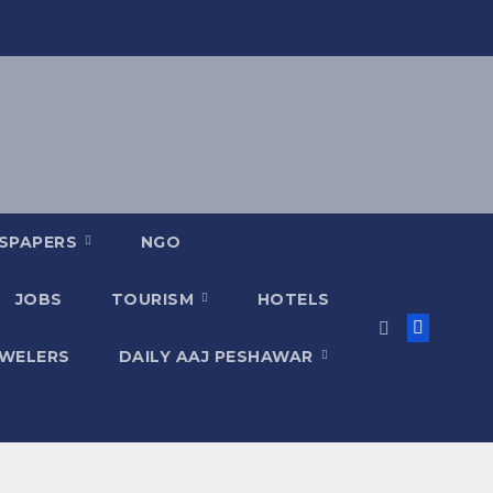
SPAPERS
NGO
JOBS
TOURISM
HOTELS
EWELERS
DAILY AAJ PESHAWAR