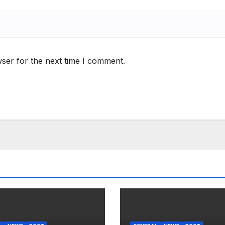
ser for the next time I comment.