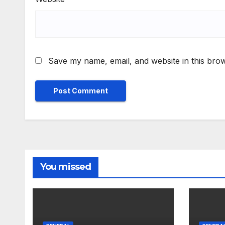
Save my name, email, and website in this brow
You missed