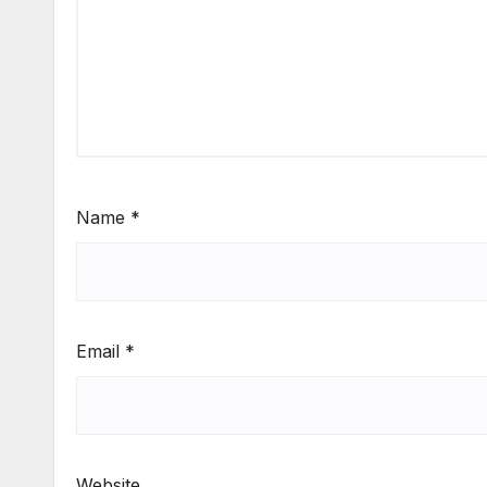
Name
*
Email
*
Website