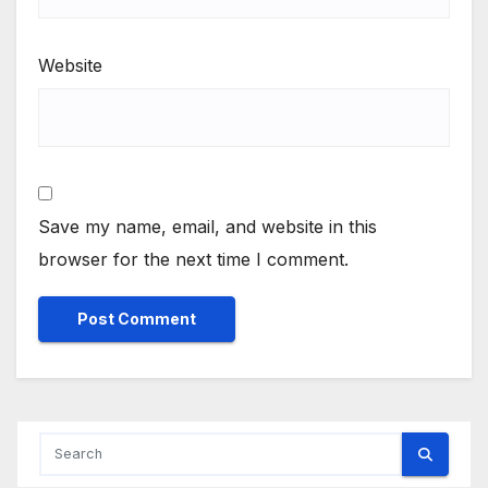
Website
Save my name, email, and website in this
browser for the next time I comment.