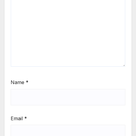
Name
*
Email
*