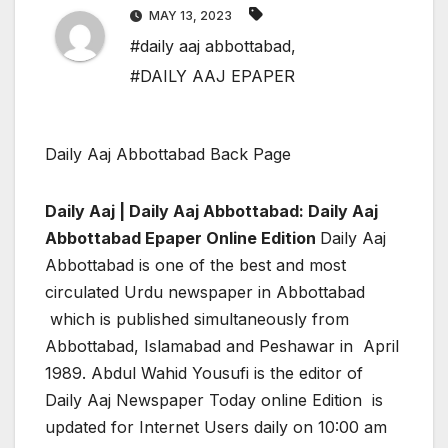
MAY 13, 2023
#daily aaj abbottabad
,
#DAILY AAJ EPAPER
Daily Aaj Abbottabad Back Page
Daily Aaj | Daily Aaj Abbottabad: Daily Aaj
Abbottabad Epaper Online Edition
Daily Aaj
Abbottabad is one of the best and most
circulated Urdu newspaper in Abbottabad
which is published simultaneously from
Abbottabad, Islamabad and Peshawar in April
1989. Abdul Wahid Yousufi is the editor of
Daily Aaj Newspaper Today online Edition is
updated for Internet Users daily on 10:00 am