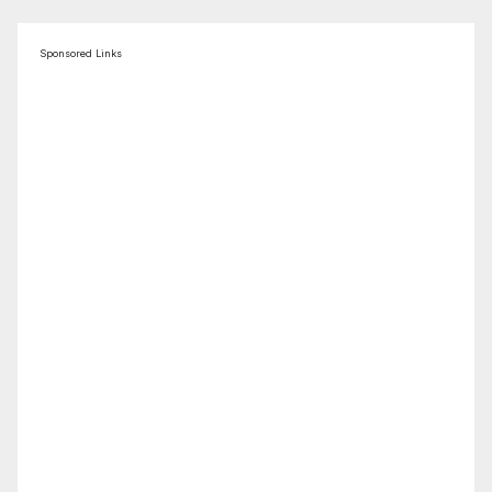
Sponsored Links