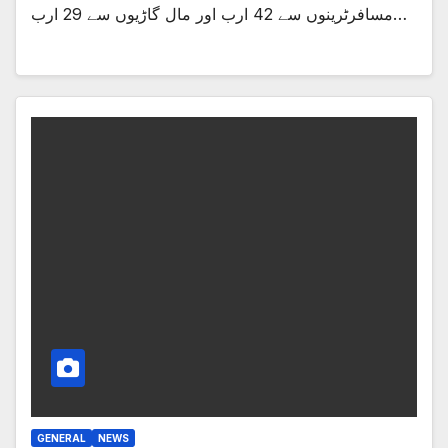
مسافرٹرینوں سے 42 ارب اور مال گاڑیوں سے 29 ارب…
GENERAL
NEWS