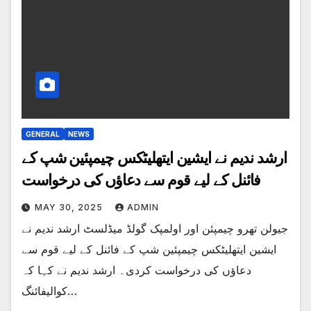
GENERAL
NEWS
ارشد ندیم نے ایشین ایتھلیٹکس چیمپئین شپ کے
فائنل کے لیے قوم سے دعاؤں کی درخواست
MAY 30, 2025
ADMIN
جیولن تھرو چیمپئن اور اولمپک گولڈ میڈلسٹ ارشد ندیم نے
ایشین ایتھلیٹکس چیمپئین شپ کے فائنل کے لیے قوم سے
دعاؤں کی درخواست کردی۔ ارشد ندیم نے کہا کہ
کوالیفائنگ…