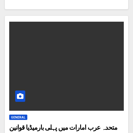
GENERAL
متحدہ عرب امارات میں پہلی بارمیڈیا قوانین