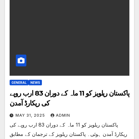
GENERAL
NEWS
پاکستان ریلویز کو 11 ماہ کے دوران 83 ارب روپے
کی ریکارڈ آمدن
MAY 31, 2025
ADMIN
پاکستان ریلویز کو 11 ماہ کے دوران 83 ارب روپے کی
ریکارڈ آمدن ہوئی۔ پاکستان ریلویز کے ترجمان کے مطابق