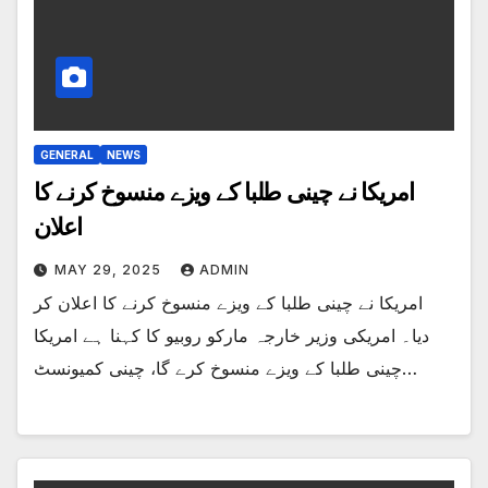
GENERAL
NEWS
امریکا نے چینی طلبا کے ویزے منسوخ کرنے کا
اعلان
MAY 29, 2025
ADMIN
امریکا نے چینی طلبا کے ویزے منسوخ کرنے کا اعلان کر
دیا۔ امریکی وزیر خارجہ مارکو روبیو کا کہنا ہے امریکا
چینی طلبا کے ویزے منسوخ کرے گا، چینی کمیونسٹ…