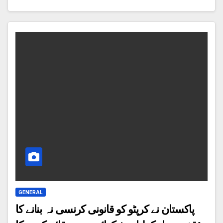
GENERAL
پاکستان نے کرپٹو کو قانونی کرنسی نہ بنانے کا