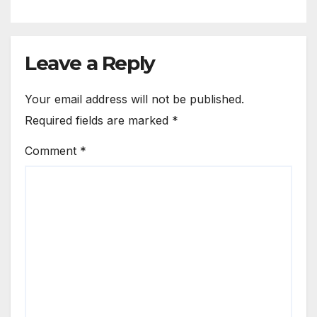
Leave a Reply
Your email address will not be published.
Required fields are marked
*
Comment
*