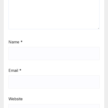
Name
*
Email
*
Website