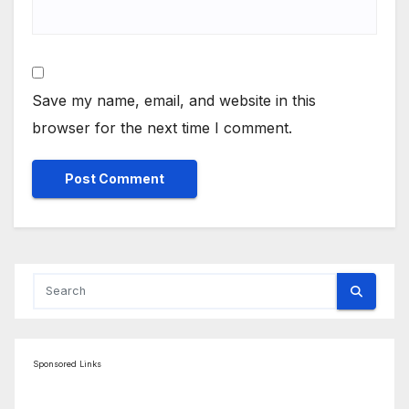
Save my name, email, and website in this
browser for the next time I comment.
Sponsored Links