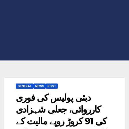
GENERAL
NEWS
POST
دبئی پولیس کی فوری
کارروائی، جعلی شہزادی
کی 91 کروڑ روپے مالیت کے