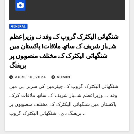
GENERAL
شنگھائی الیکٹرک گروپ کے وفد نے وزیراعظم
شہباز شریف کے ساتھ ملاقات! پاکستان میں
شنگھائی الیکٹرک کے مختلف منصوبوں پر
بریفنگ
APRIL 18, 2024
ADMIN
شنگھائی الیکٹرک گروپ کے چیئرمین کی سربراہی میں
وفد نے وزیراعظم شہباز شریف کے ساتھ ملاقات کرکے
پاکستان میں شنگھائی الیکٹرک کے مختلف منصوبوں پر
بریفنگ دی۔ شنگھائی الیکٹرک گروپ…