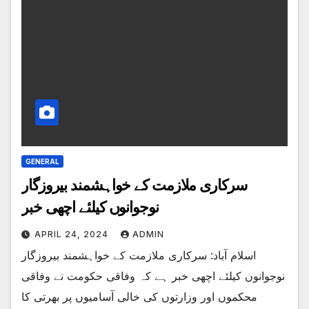
GENERAL
سرکاری ملازمت کے خواہشمند بیروزگار
نوجوانوں کیلئے اچھی خبر
APRIL 24, 2024
ADMIN
اسلام آباد: سرکاری ملازمت کے خواہشمند بیروزگار
نوجوانوں کیلئے اچھی خبر ہے کہ وفاقی حکومت نے وفاقی
محکموں اور وزارتوں کی خالی آسامیوں پر بھرتی کا