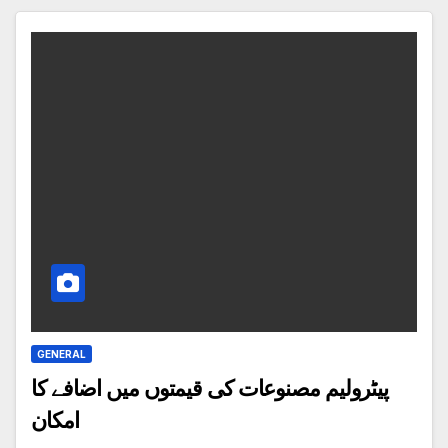
GENERAL
پیٹرولیم مصنوعات کی قیمتوں میں اضافے کا
امکان