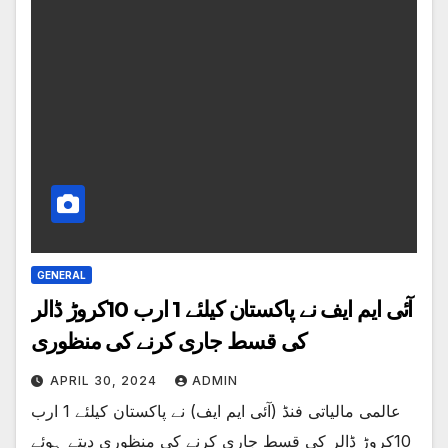
GENERAL
آئی ایم ایف نے پاکستان کیلئے 1 ارب 10کروڑ ڈالر
کی قسط جاری کرنے کی منظوری
APRIL 30, 2024
ADMIN
عالمی مالیاتی فنڈ (آئی ایم ایف) نے پاکستان کیلئے 1 ارب
10کروڑ ڈالر کی قسط جاری کرنے کی منظوری دیتے ہوئے