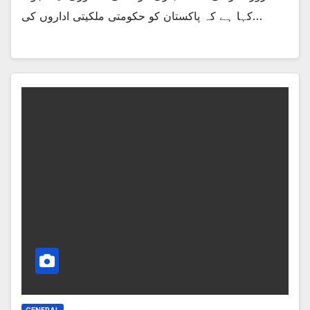
کہا ہے کہ پاکستان کو حکومتی ملکیتی اداروں کی…
GENERAL