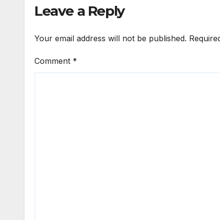
Leave a Reply
Your email address will not be published.
Require
Comment
*