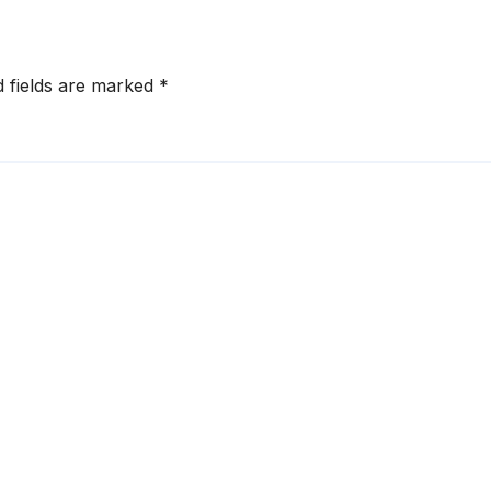
d fields are marked
*