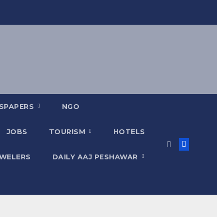
SPAPERS
NGO
JOBS
TOURISM
HOTELS
EWELERS
DAILY AAJ PESHAWAR