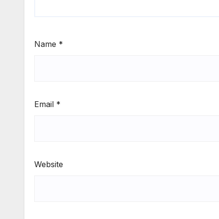
Name
*
Email
*
Website