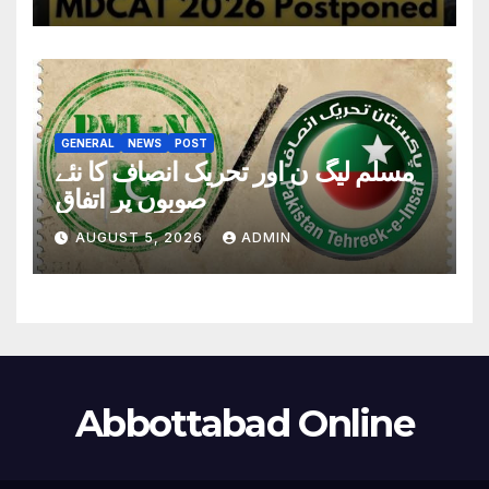
GENERAL
NEWS
POST
مسلم لیگ ن اور تحریک انصاف کا نئے
صوبوں پر اتفاق
AUGUST 5, 2026
ADMIN
Abbottabad Online