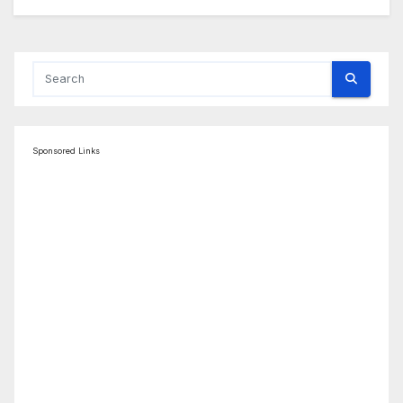
Sponsored Links