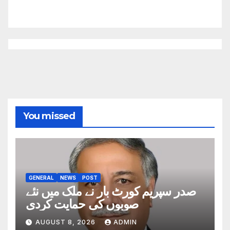
You missed
GENERAL
NEWS
POST
صدر سپریم کورٹ بار نے ملک میں نئے
صوبوں کی حمایت کردی
AUGUST 8, 2026
ADMIN