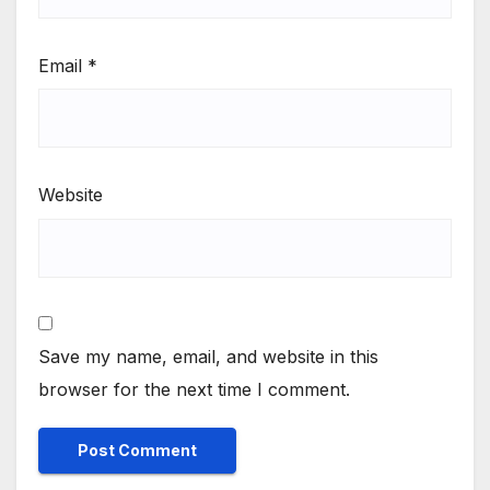
Email
*
Website
Save my name, email, and website in this
browser for the next time I comment.