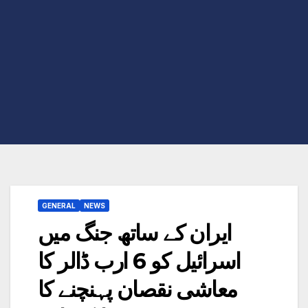
GENERAL
NEWS
ایران کے ساتھ جنگ میں
اسرائیل کو 6 ارب ڈالر کا
معاشی نقصان پہنچنے کا