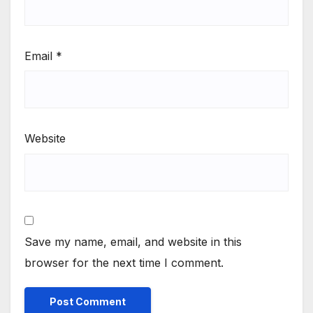
Email
*
Website
Save my name, email, and website in this
browser for the next time I comment.