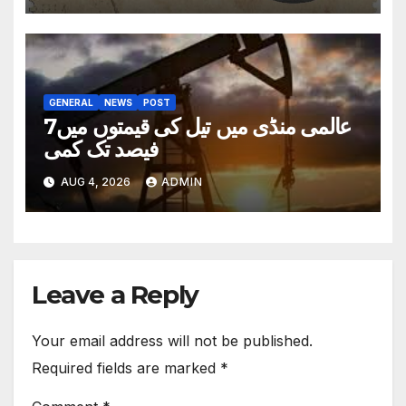
GENERAL
NEWS
POST
عالمی منڈی میں تیل کی قیمتوں میں7
فیصد تک کمی
AUG 4, 2026
ADMIN
Leave a Reply
Your email address will not be published.
Required fields are marked
*