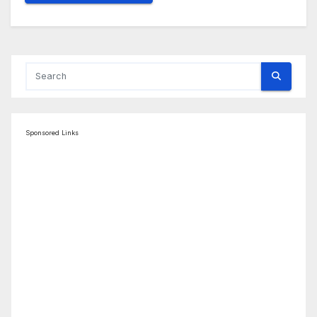
Sponsored Links