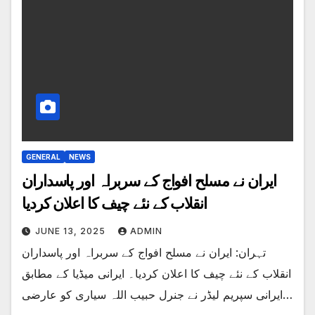
GENERAL
NEWS
ایران نے مسلح افواج کے سربراہ اور پاسداران
انقلاب کے نئے چیف کا اعلان کردیا
JUNE 13, 2025
ADMIN
تہران: ایران نے مسلح افواج کے سربراہ اور پاسداران
انقلاب کے نئے چیف کا اعلان کردیا۔ ایرانی میڈیا کے مطابق
ایرانی سپریم لیڈر نے جنرل حبیب اللہ سیاری کو عارضی…