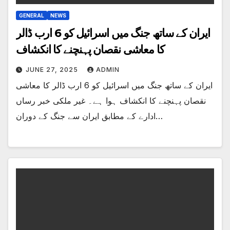
GENERAL
NEWS
ایران کے ساتھ جنگ میں اسرائیل کو 6 ارب ڈالر
کا معاشی نقصان پہنچنے کا انکشاف
JUNE 27, 2025
ADMIN
ایران کے ساتھ جنگ میں اسرائیل کو 6 ارب ڈالر کا معاشی
نقصان پہنچنے کا انکشاف ہوا ہے۔ غیر ملکی خبر رساں
ادارے کے مطابق ایران سے جنگ کے دوران…