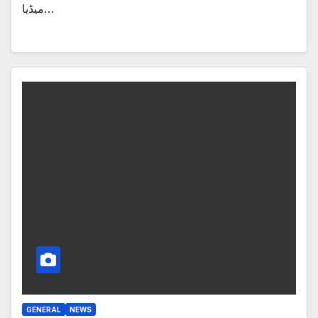
میڈیا…
GENERAL
NEWS