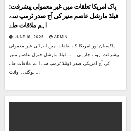
پاک امریکا تعلقات میں غیر معمولی پیشرفت:
فیلڈ مارشل عاصم منیر کی آج صدر ٹرمپ سے
اہم ملاقات طے
JUNE 18, 2025
ADMIN
پاکستان اور امریکا کے تعلقات میں انتہائی غیر معمولی
پیشرفت ہونے جارہی ہے، فیلڈ مارشل جنرل عاصم منیر
کی آج امریکی صدر ڈونلڈ ٹرمپ سے اہم ملاقات طے
ہوگئی۔ وائٹ…