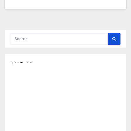
Sponsored Links