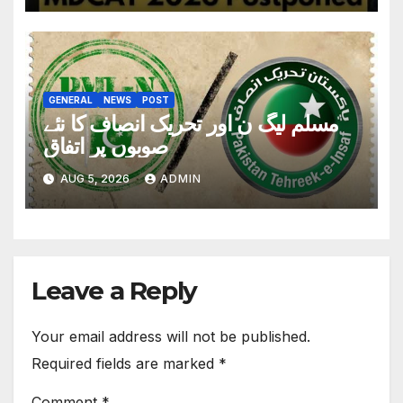
GENERAL
NEWS
POST
مسلم لیگ ن اور تحریک انصاف کا نئے
صوبوں پر اتفاق
AUG 5, 2026
ADMIN
Leave a Reply
Your email address will not be published.
Required fields are marked
*
Comment
*