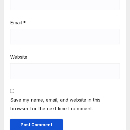
Email
*
Website
Save my name, email, and website in this
browser for the next time I comment.