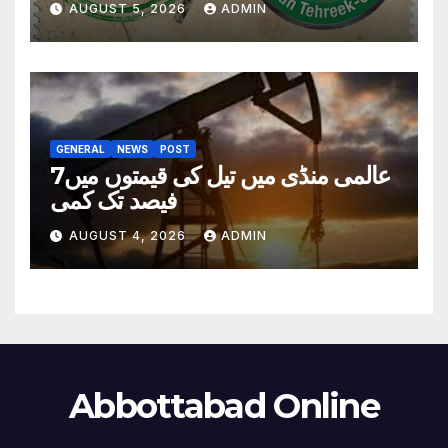
AUGUST 5, 2026
ADMIN
GENERAL
NEWS
POST
عالمی منڈی میں تیل کی قیمتوں میں7
فیصد تک کمی
AUGUST 4, 2026
ADMIN
Abbottabad Online