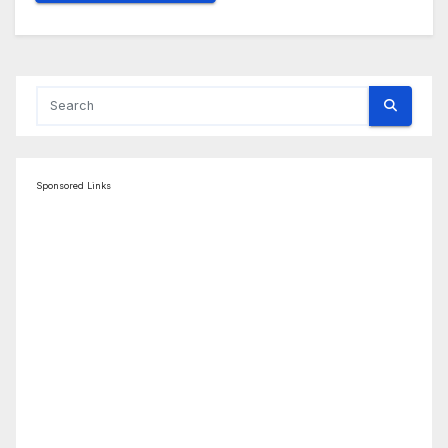
Sponsored Links