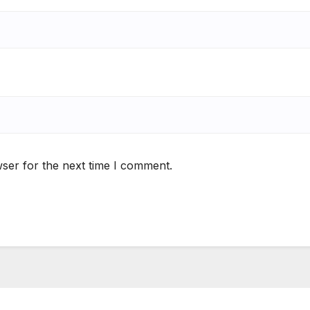
ser for the next time I comment.