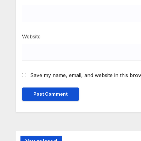
Website
Save my name, email, and website in this brow