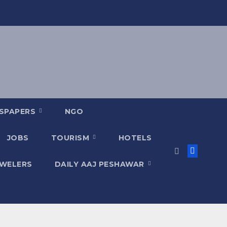
SPAPERS
NGO
JOBS
TOURISM
HOTELS
EWELERS
DAILY AAJ PESHAWAR