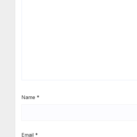
Name
*
Email
*