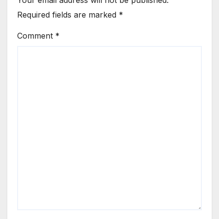
Required fields are marked
*
Comment
*