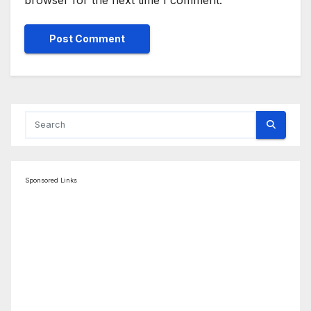
browser for the next time I comment.
Sponsored Links