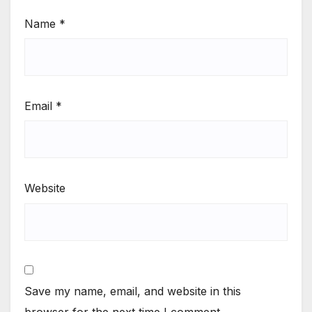
Name
*
Email
*
Website
Save my name, email, and website in this