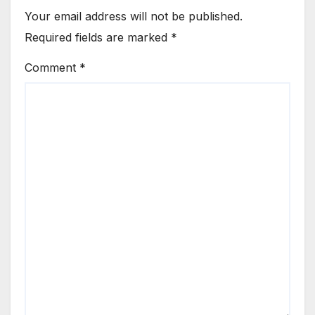
Your email address will not be published.
Required fields are marked
*
Comment
*