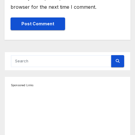
browser for the next time I comment.
Sponsored Links