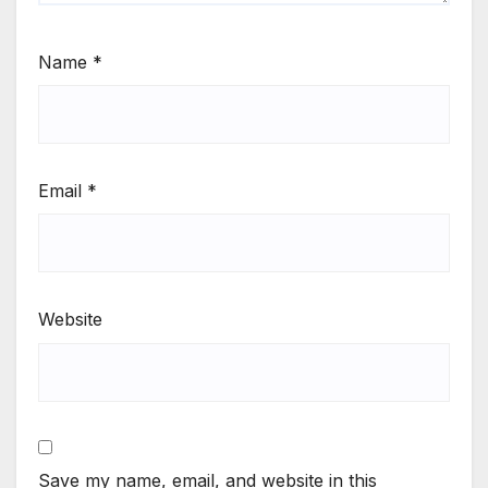
Name
*
Email
*
Website
Save my name, email, and website in this