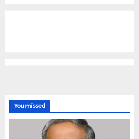
You missed