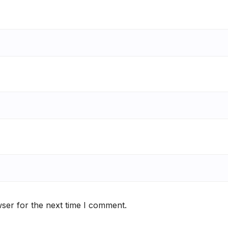
ser for the next time I comment.