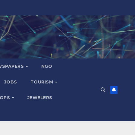
WSPAPERS
NGO
JOBS
TOURISM
HOPS
JEWELERS