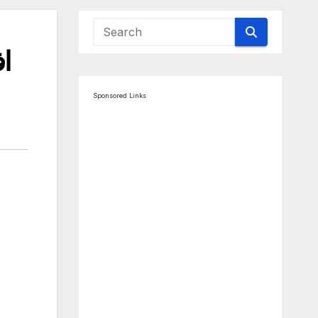
Sponsored Links