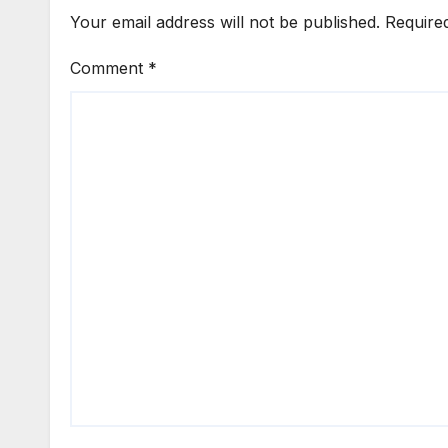
Your email address will not be published.
Require
Comment
*