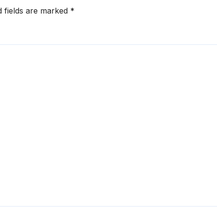
d fields are marked
*