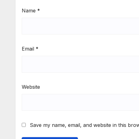
Name
*
Email
*
Website
Save my name, email, and website in this brow