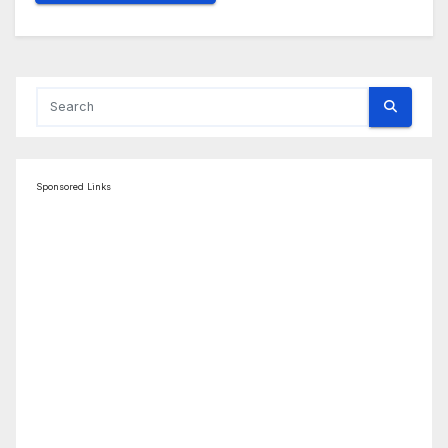
Sponsored Links