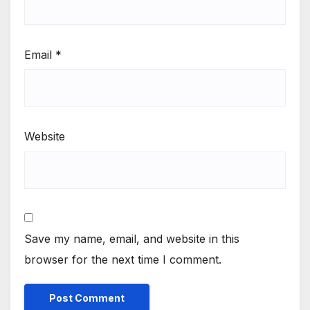
Email
*
Website
Save my name, email, and website in this
browser for the next time I comment.