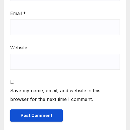
Email
*
Website
Save my name, email, and website in this
browser for the next time I comment.