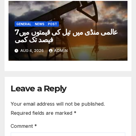
GENERAL
NEWS
POST
عالمی منڈی میں تیل کی قیمتوں میں7
فیصد تک کمی
AUG 4, 2026
ADMIN
Leave a Reply
Your email address will not be published.
Required fields are marked
*
Comment
*