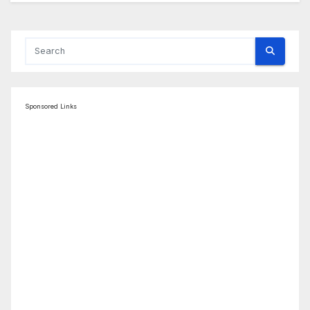
Sponsored Links