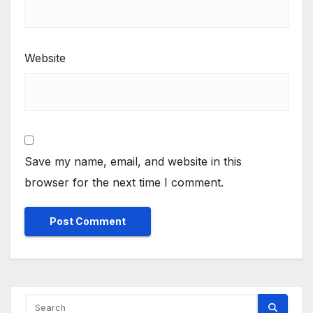
Website
Save my name, email, and website in this
browser for the next time I comment.