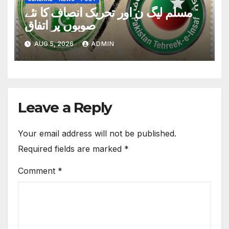
مسلم لیگ ن اور تحریک انصاف کا نئے
صوبوں پر اتفاق
AUG 5, 2026
ADMIN
Leave a Reply
Your email address will not be published.
Required fields are marked
*
Comment
*