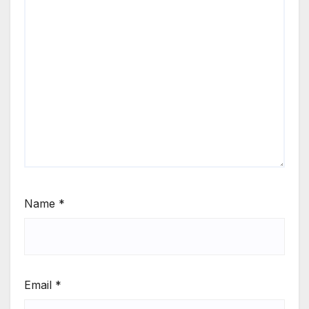
Name
*
Email
*