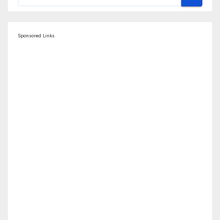
Sponsored Links