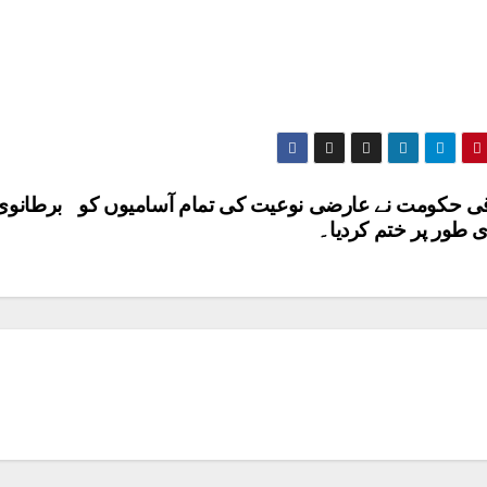
ی حکومت نے عارضی نوعیت کی تمام آسامیوں کو
برطانوی 
 طور پر ختم کردیا۔