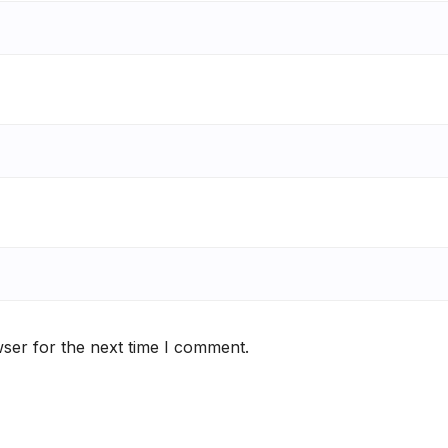
ser for the next time I comment.