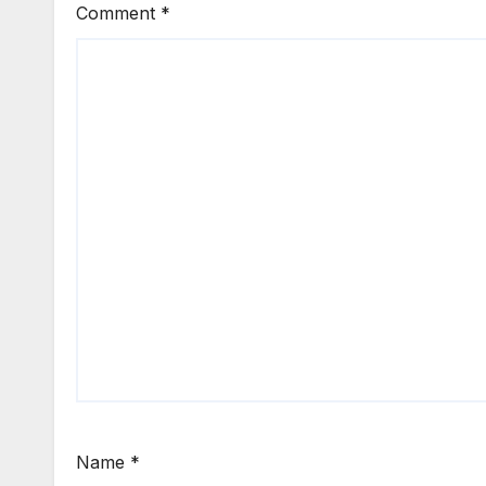
Comment
*
Name
*