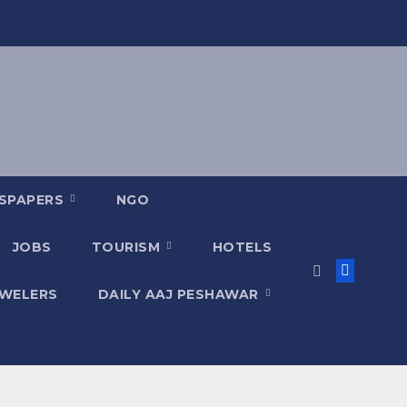
SPAPERS
NGO
JOBS
TOURISM
HOTELS
EWELERS
DAILY AAJ PESHAWAR