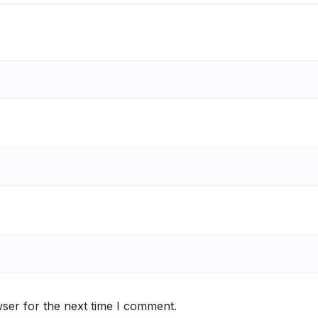
ser for the next time I comment.