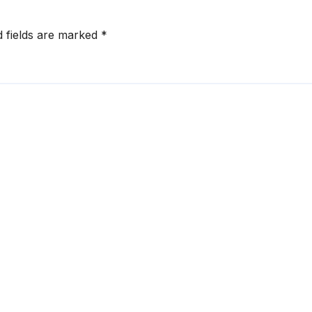
d fields are marked
*