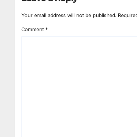
Your email address will not be published.
Require
Comment
*