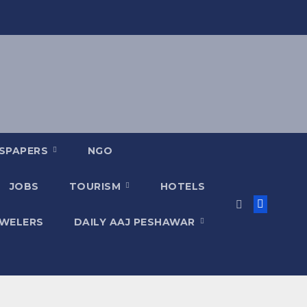
SPAPERS
NGO
JOBS
TOURISM
HOTELS
EWELERS
DAILY AAJ PESHAWAR