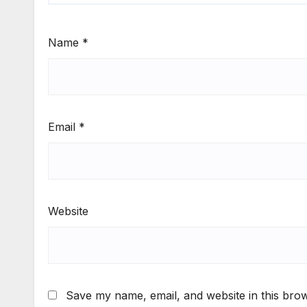
Name
*
Email
*
Website
Save my name, email, and website in this brow