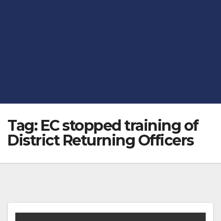
Tag:
EC stopped training of
District Returning Officers