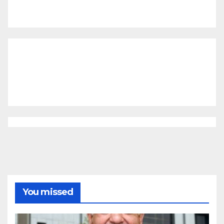
You missed