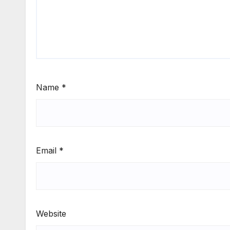
Name
*
Email
*
Website