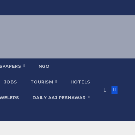
SPAPERS
NGO
JOBS
TOURISM
HOTELS
EWELERS
DAILY AAJ PESHAWAR