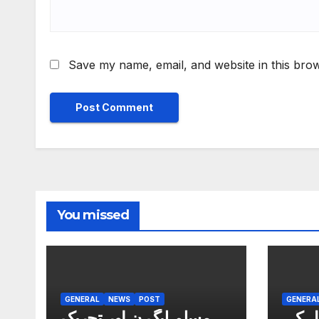
Save my name, email, and website in this brow
You missed
GENERAL
NEWS
POST
GENERA
یل کی
مسلم لیگ ن اور تحریک