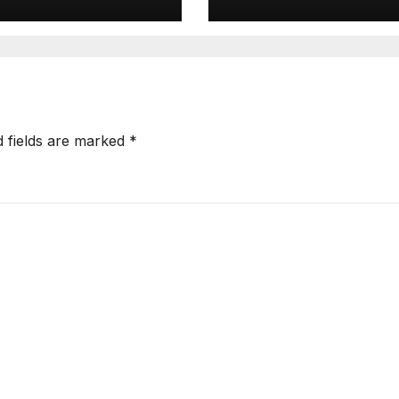
d fields are marked
*