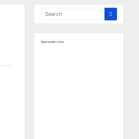
Sponsored Links