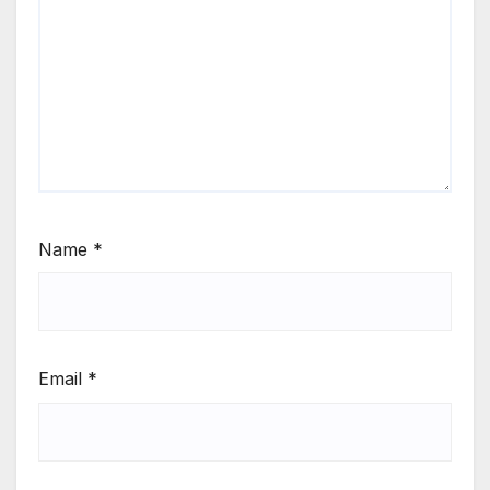
Name
*
Email
*