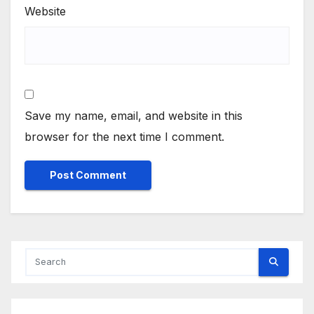
Website
Save my name, email, and website in this
browser for the next time I comment.