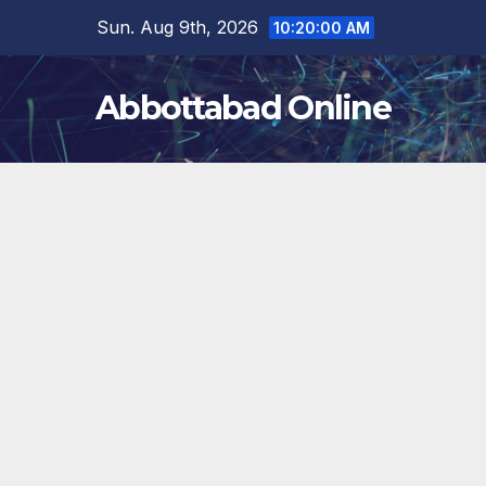
Skip
Sun. Aug 9th, 2026
10:20:00 AM
to
content
Abbottabad Online