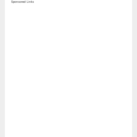
Sponsored Links