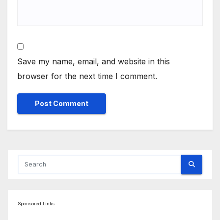
Save my name, email, and website in this
browser for the next time I comment.
Sponsored Links