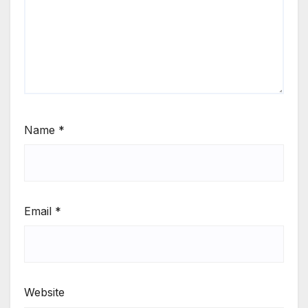
Name
*
Email
*
Website