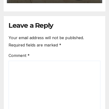
Leave a Reply
Your email address will not be published.
Required fields are marked
*
Comment
*