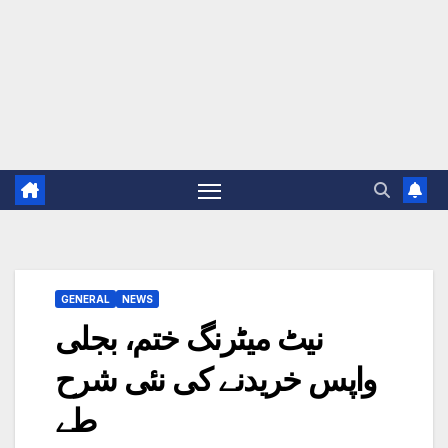
GENERAL
NEWS
نیٹ میٹرنگ ختم، بجلی
واپس خریدنے کی نئی شرح
طے