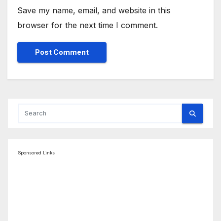
Save my name, email, and website in this
browser for the next time I comment.
Sponsored Links