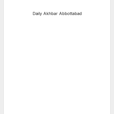
Daily Akhbar Abbottabad