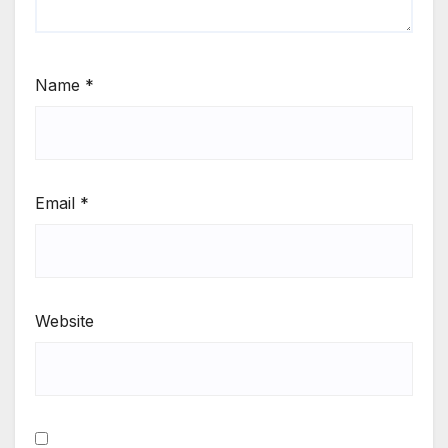
Name
*
Email
*
Website