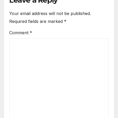
Your email address will not be published.
Required fields are marked
*
Comment
*