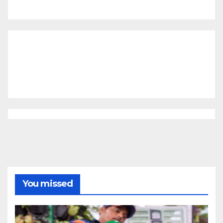
You missed