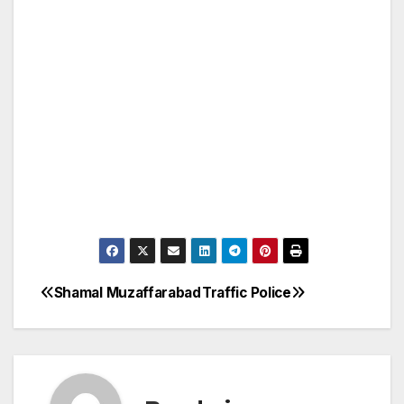
Shamal Muzaffarabad
Traffic Police
Post
navigation