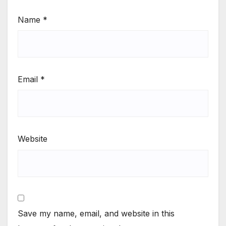
Name
*
Email
*
Website
Save my name, email, and website in this