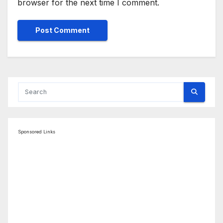
browser for the next time I comment.
Sponsored Links