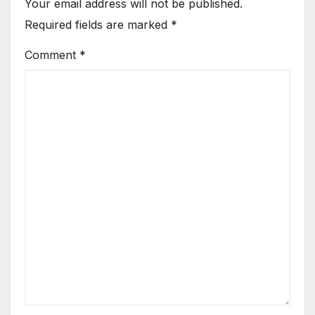
Your email address will not be published.
Required fields are marked
*
Comment
*