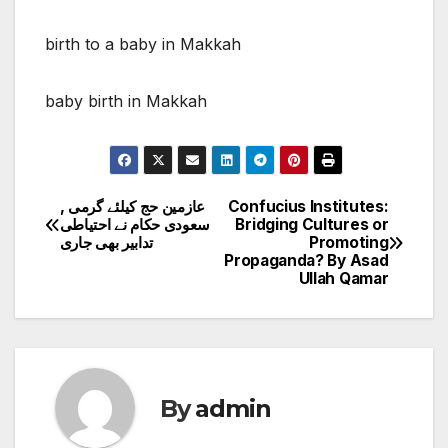
birth to a baby in Makkah
baby birth in Makkah
Confucius Institutes:
عازمین حج کیلئے گرمی ,
Post
Bridging Cultures or
سعودی حکام نے احتیاطی
Promoting
تدابیر بھی جاری
navigation
Propaganda? By Asad
Ullah Qamar
By
admin