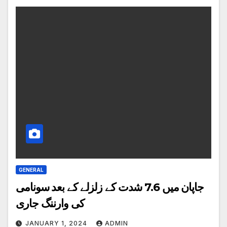
GENERAL
جاپان میں 7.6 شدت کے زلزلے کے بعد سونامی
کی وارننگ جاری
JANUARY 1, 2024
ADMIN