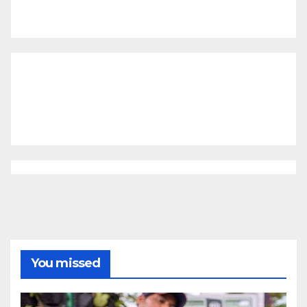
You missed