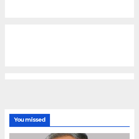
You missed