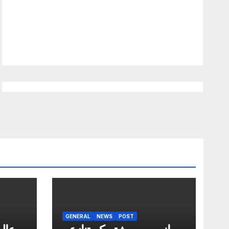
GENERAL
NEWS
POST