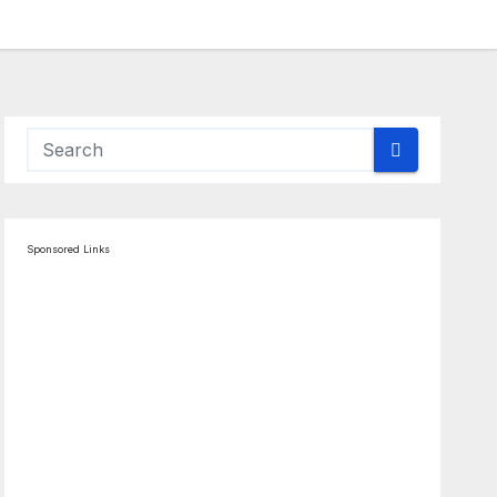
Sponsored Links