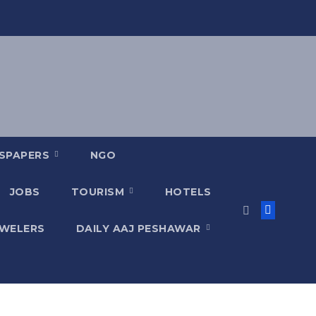
SPAPERS
NGO
JOBS
TOURISM
HOTELS
EWELERS
DAILY AAJ PESHAWAR