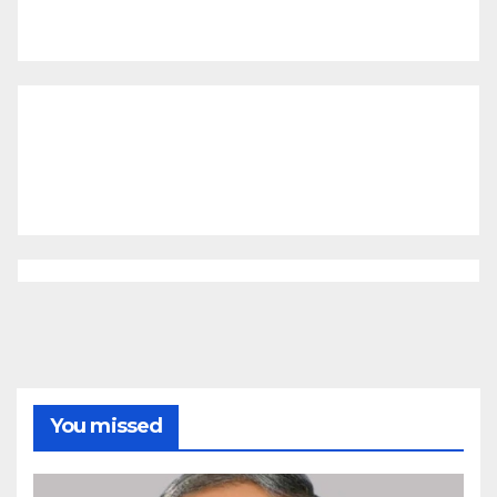
You missed