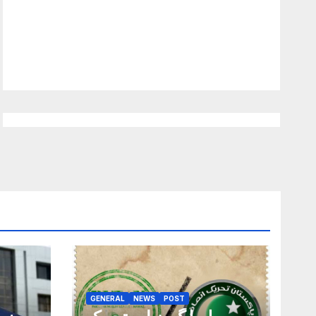
GENERAL
NEWS
POST