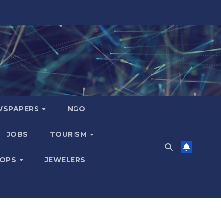
WSPAPERS
NGO
JOBS
TOURISM
HOPS
JEWELERS