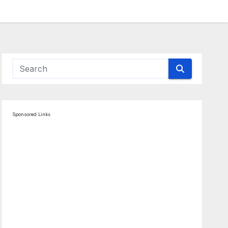
Sponsored Links