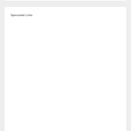
Sponsored Links