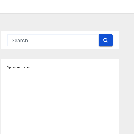
Sponsored Links