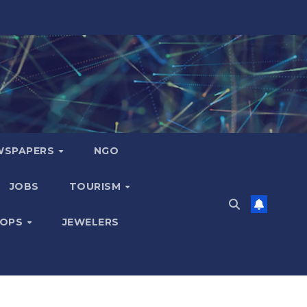
WSPAPERS
NGO
JOBS
TOURISM
HOPS
JEWELERS